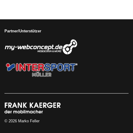
Partner/Unterstützer
© 2026 Marko Feller