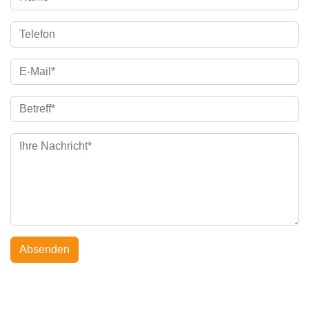
Absenden